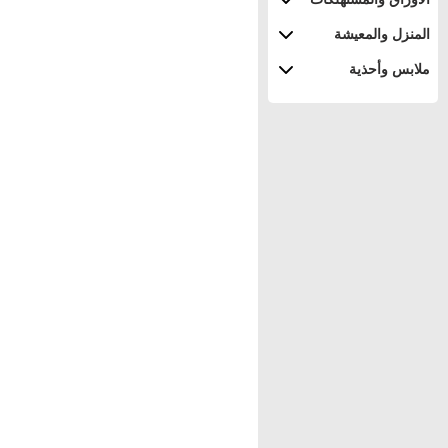
المنزل والمعيشة
ملابس وأحذية