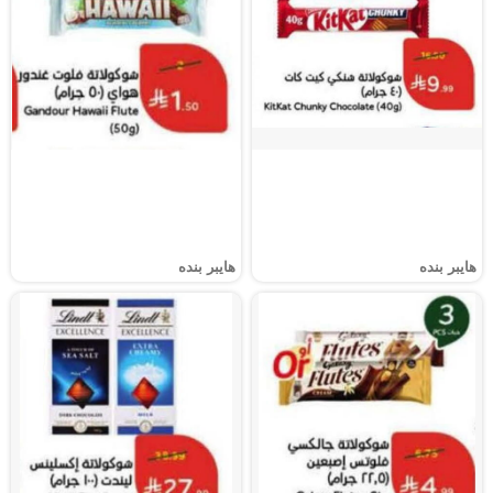
هايبر بنده
هايبر بنده