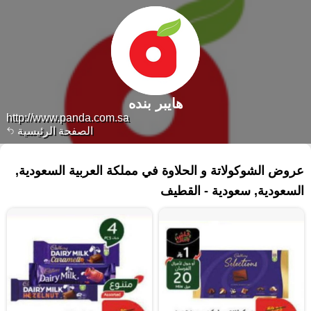
هايبر بنده
http://www.panda.com.sa
الصفحة الرئيسية
٩٦ منتجات
عروض الشوكولاتة و الحلاوة في مملكة العربية السعودية,
السعودية, سعودية - القطيف‎