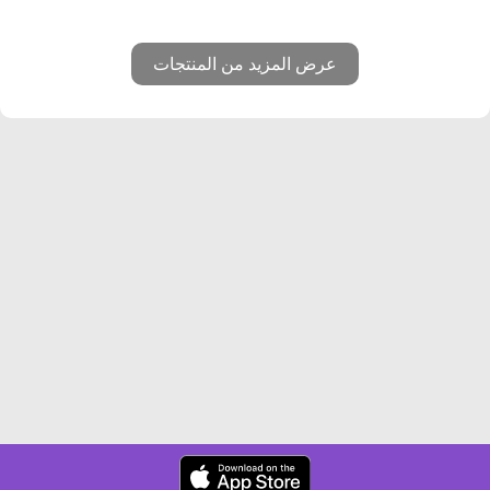
عرض المزيد من المنتجات