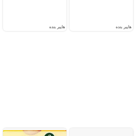
هايبر بنده
هايبر بنده