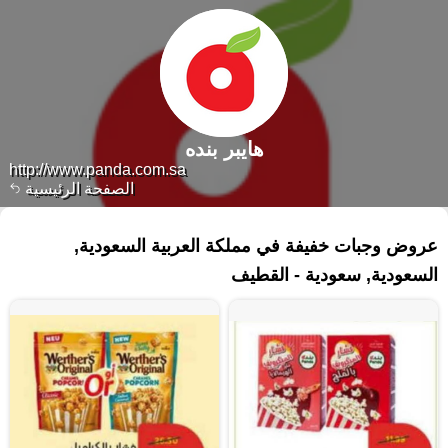
هايبر بنده
http://www.panda.com.sa
الصفحة الرئيسية
٨٩ منتجات
عروض وجبات خفيفة في مملكة العربية السعودية,
السعودية, سعودية - القطيف‎