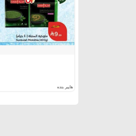
هايبر بنده