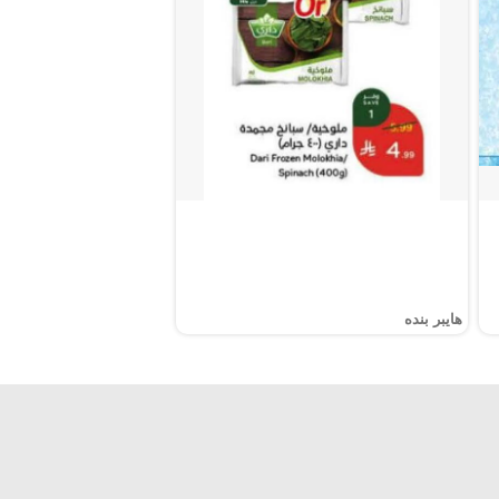
هايبر بنده