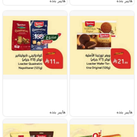
هايبر بنده
هايبر بنده
هايبر بنده
هايبر بنده