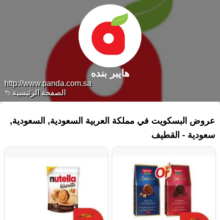
هايبر بنده
http://www.panda.com.sa
الصفحة الرئيسية
١٦٥ منتجات
عروض البسكويت في مملكة العربية السعودية, السعودية,
سعودية - القطيف‎