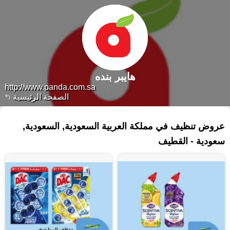
هايبر بنده
http://www.panda.com.sa
الصفحة الرئيسية
١٠٨ منتجات
عروض تنظيف في مملكة العربية السعودية, السعودية,
سعودية - القطيف‎