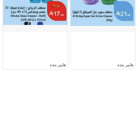
هايبر بنده
هايبر بنده