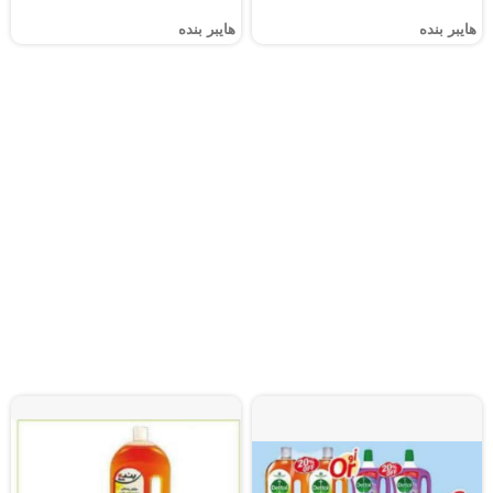
هايبر بنده
هايبر بنده