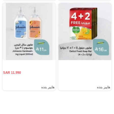
SAR 11.990
هايبر بنده
هايبر بنده