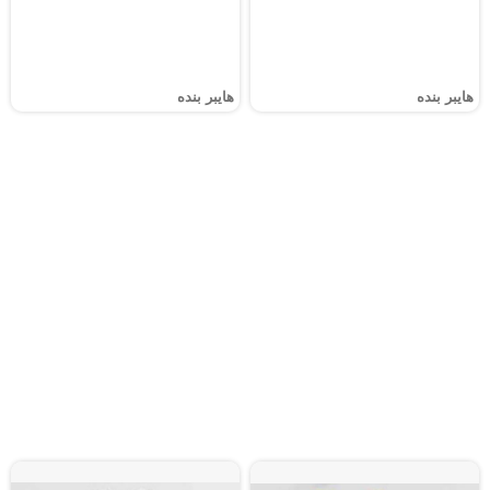
هايبر بنده
هايبر بنده