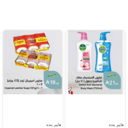
هايبر بنده
هايبر بنده