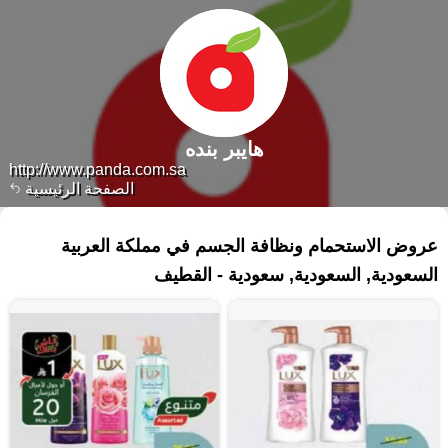
هايبر بنده
http://www.panda.com.sa
الصفحة الرئيسية
١٠٣ منتجات
عروض الاستحمام ونظافة الجسم في مملكة العربية
السعودية, السعودية, سعودية - القطيف‎