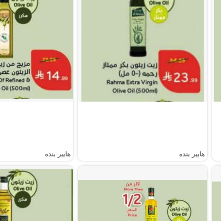
هايبر بنده
هايبر بنده