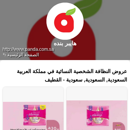
هايبر بنده
http://www.panda.com.sa
الصفحة الرئيسية
٧١ منتجات
عروض النظافة الشخصية النسائية في مملكة العربية
السعودية, السعودية, سعودية - القطيف‎