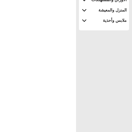
المنزل والمعيشة
ملابس وأحذية