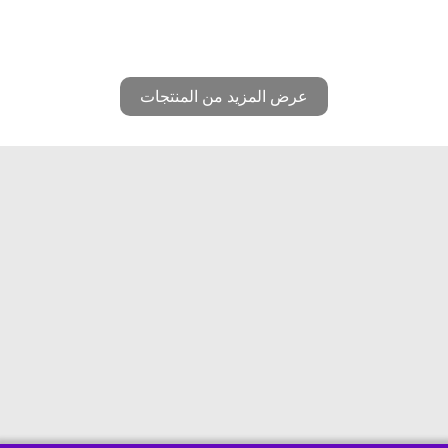
عرض المزيد من المنتجات