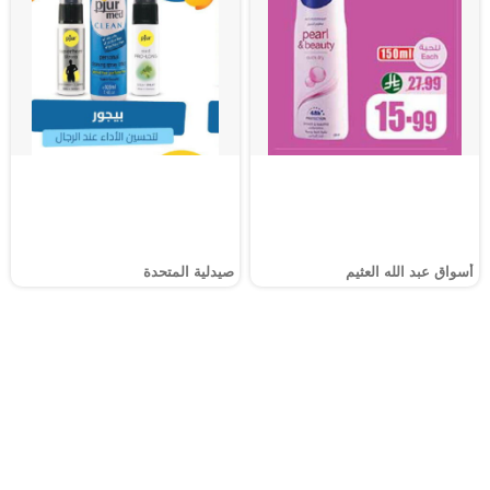
أسواق عبد الله العثيم
صيدلية المتحدة