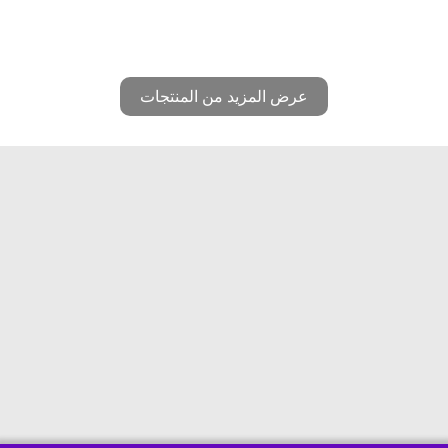
عرض المزيد من المنتجات