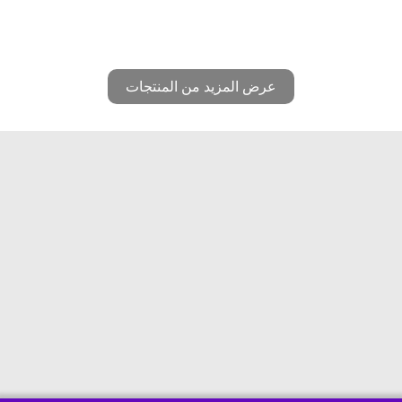
عرض المزيد من المنتجات