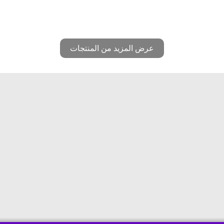
عرض المزيد من المنتجات