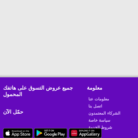
معلومة
جميع عروض التسوق على هاتفك
المحمول
معلومات عنا
اتصل بنا
حمّل الآن
الشركاء المعتمدون
سياسة خاصة
شروط الخدمة