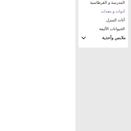
المدرسة و القرطاسية
أدوات و معدات
أثاث المنزل
الحيوانات الأليفة
ملابس وأحذية