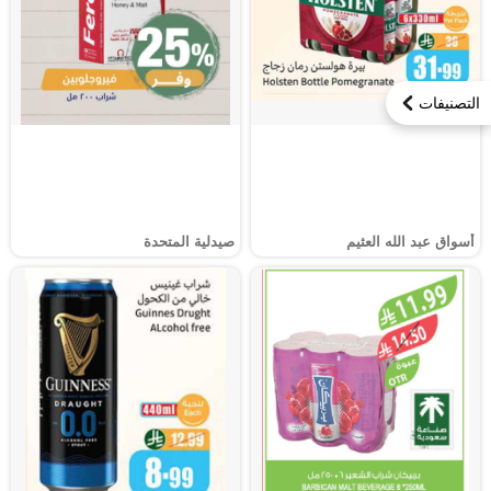
التصنيفات
أسواق عبد الله العثيم
صيدلية المتحدة