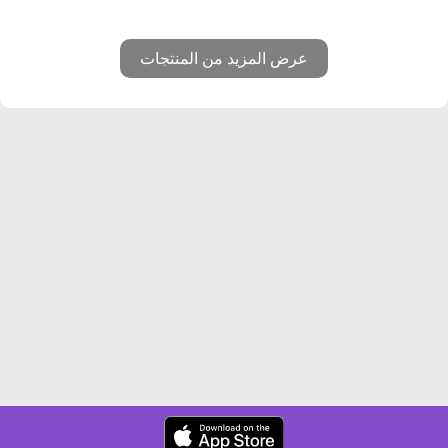
عرض المزيد من المنتجات