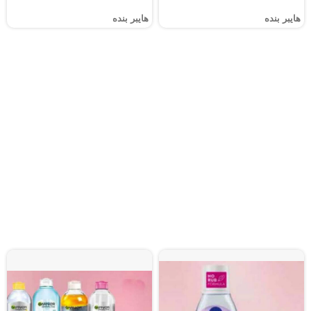
هايبر بنده
هايبر بنده