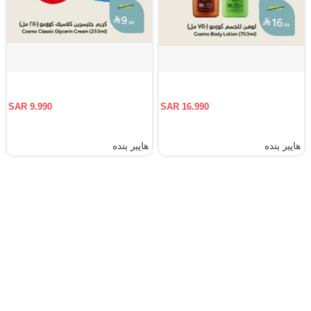
SAR 9.990
SAR 16.990
هايبر بنده
هايبر بنده