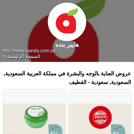
هايبر بنده
http://www.panda.com.sa
الصفحة الرئيسية
٣١٠ منتجات
عروض العناية بالوجه والبشرة في مملكة العربية السعودية,
السعودية, سعودية - القطيف‎