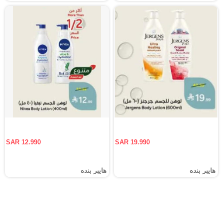
SAR 12.990
SAR 19.990
هايبر بنده
هايبر بنده