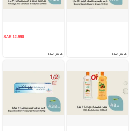
SAR 12.990
هايبر بنده
هايبر بنده