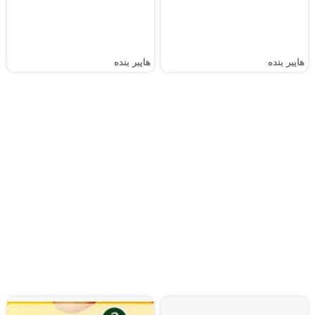
هايبر بنده
هايبر بنده