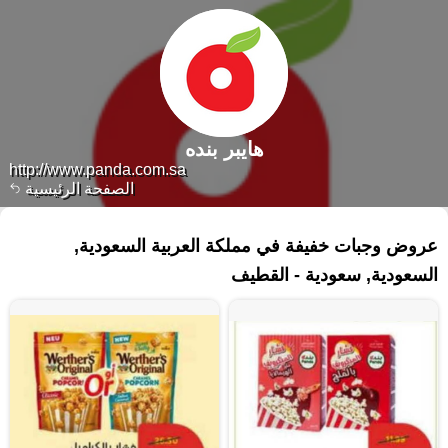
هايبر بنده
http://www.panda.com.sa
الصفحة الرئيسية
٩١ منتجات
عروض وجبات خفيفة في مملكة العربية السعودية,
السعودية, سعودية - القطيف‎