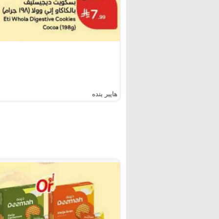
هايبر بنده