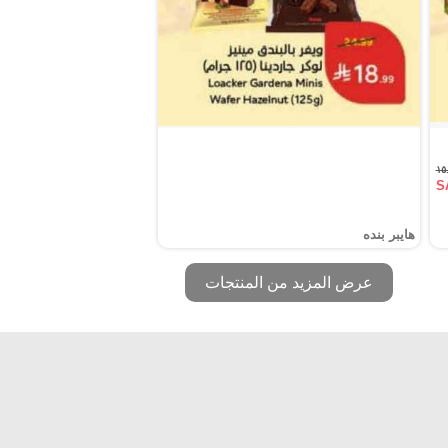
S
هايبر بنده
عرض المزيد من المنتجات