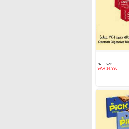
SAR ٢٤.٠٠٠
SAR 14.990