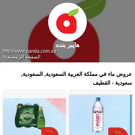
هايبر بنده
http://www.panda.com.sa
الصفحة الرئيسية
٧٤ منتجات
عروض ماء في مملكة العربية السعودية, السعودية,
سعودية - القطيف‎