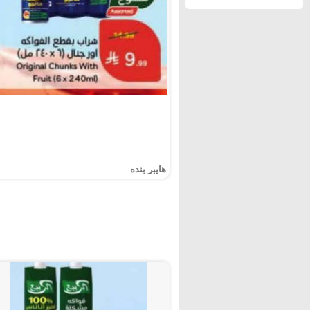
هايبر بنده