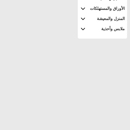
الأوراق والمستهلكات
المنزل والمعيشة
ملابس وأحذية