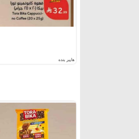
هايبر بنده