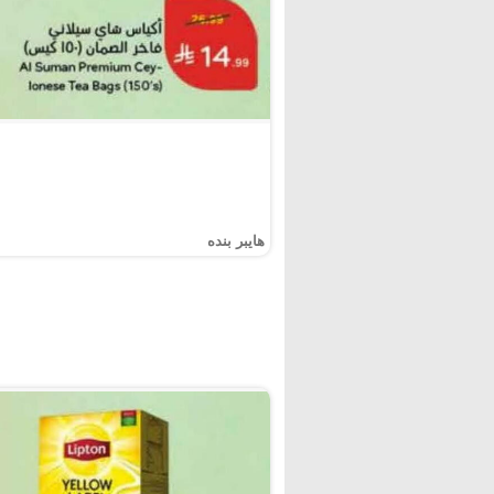
هايبر بنده