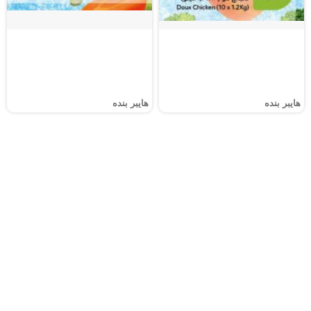
هايبر بنده
هايبر بنده