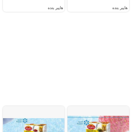
هايبر بنده
هايبر بنده