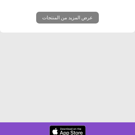
عرض المزيد من المنتجات