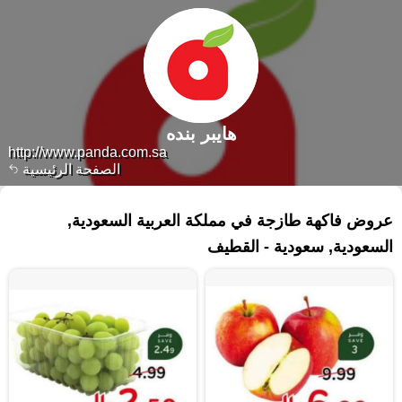
هايبر بنده
http://www.panda.com.sa
الصفحة الرئيسية
٦٤ منتجات
عروض فاكهة طازجة في مملكة العربية السعودية,
السعودية, سعودية - القطيف‎