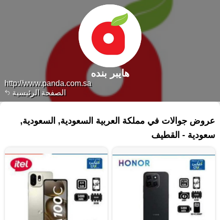
هايبر بنده
http://www.panda.com.sa
الصفحة الرئيسية
٥٨ منتجات
عروض جوالات في مملكة العربية السعودية, السعودية,
سعودية - القطيف‎