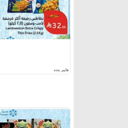
هايبر بنده