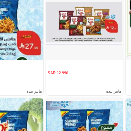
SAR 12.990
هايبر بنده
هايبر بنده