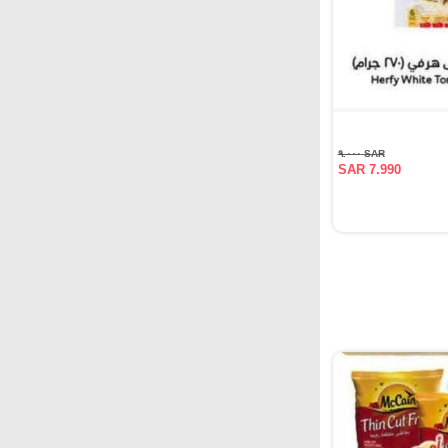
SAR ٩.٠٠٠
SAR 7.990