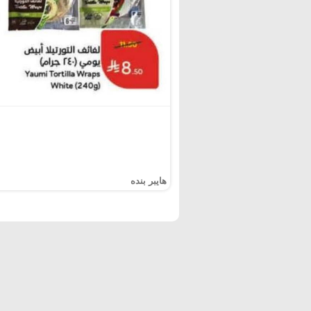
هايبر بنده