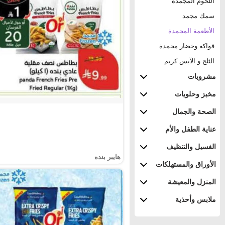
اللحوم المجمدة
سمك مجمد
الأطعمة المجمدة
فواكه وخضار مجمدة
الثلج و الآيس كريم
مشروبات
مخبز وحلويات
الصحة والجمال
عناية الطفل والأم
الغسيل والتنظيف
هايبر بنده
الأوراق والمستهلكات
المنزل والمعيشة
ملابس وأحذية