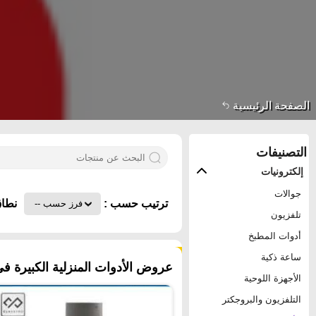
الصفحة الرئيسية
التصنيفات
إلكترونيات
جوالات
ترتيب حسب :
نطاق
تلفزيون
أدوات المطبخ
١٢٨ منتجات
ساعة ذكية
عروض الأدوات المنزلية الكبيرة في
الأجهزة اللوحية
التلفزيون والبروجكتر