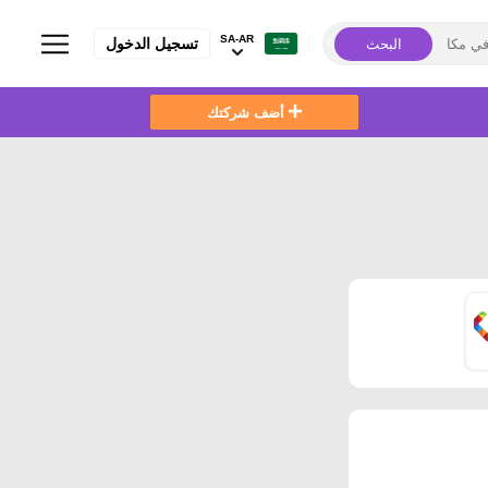
SA-AR
تسجيل الدخول
البحث
أضف شركتك