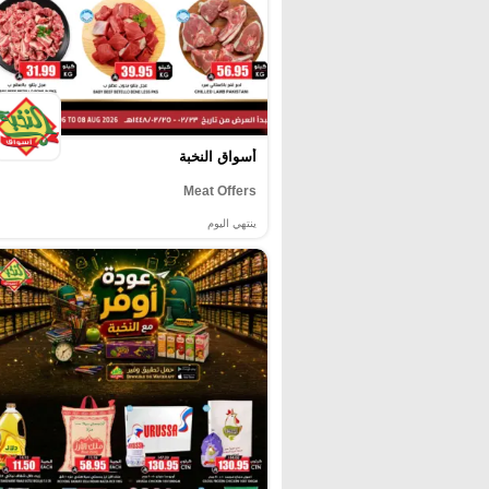
أسواق النخبة
Meat Offers
ينتهي اليوم