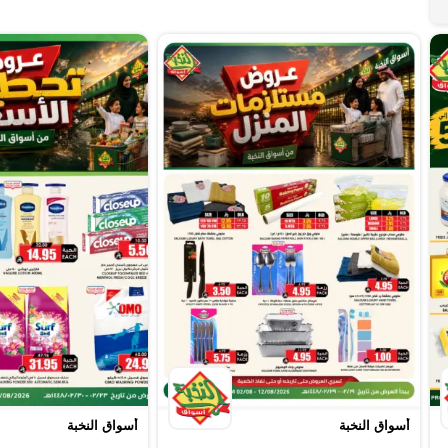
أسواق النخبة
أسواق النخبة