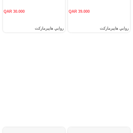
QAR 30.000
QAR 39.000
روابي هايبرماركت
روابي هايبرماركت