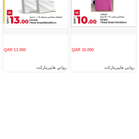
QAR 13.000
QAR 10.000
روابي هايبرماركت
روابي هايبرماركت