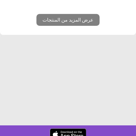
عرض المزيد من المنتجات