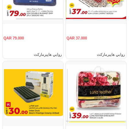
QAR 79.000
QAR 37.000
روابي هايبرماركت
روابي هايبرماركت