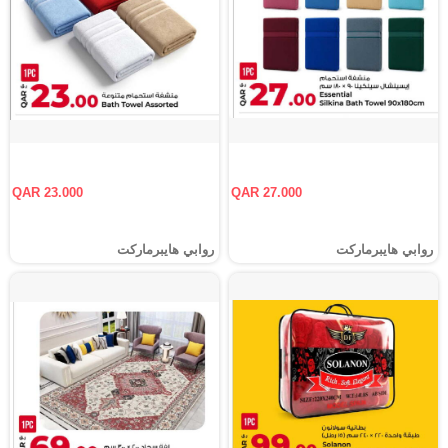
QAR 23.000
QAR 27.000
روابي هايبرماركت
روابي هايبرماركت