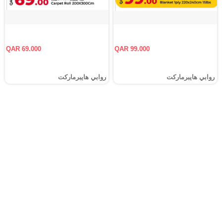
QAR 69.000
QAR 99.000
روابي هايبرماركت
روابي هايبرماركت