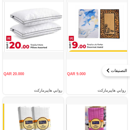
التصنيفات
QAR 20.000
QAR 9.000
روابي هايبرماركت
روابي هايبرماركت