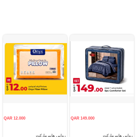
QAR 12.000
QAR 149.000
روابي هايبرماركت
روابي هايبرماركت