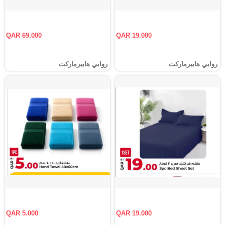
QAR 69.000
QAR 19.000
روابي هايبرماركت
روابي هايبرماركت
QAR 5.000
QAR 19.000