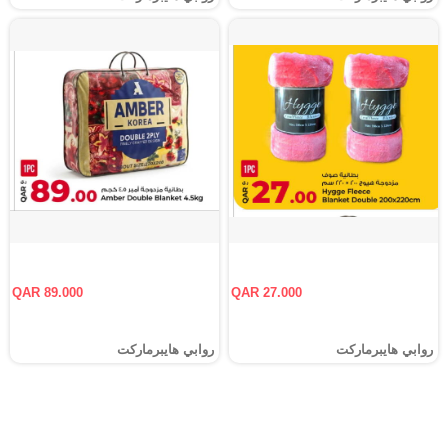
QAR 89.000
QAR 27.000
روابي هايبرماركت
روابي هايبرماركت