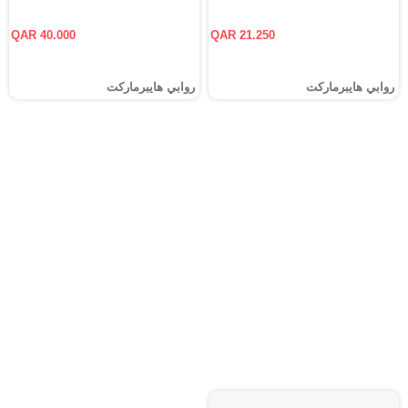
QAR 40.000
QAR 21.250
روابي هايبرماركت
روابي هايبرماركت