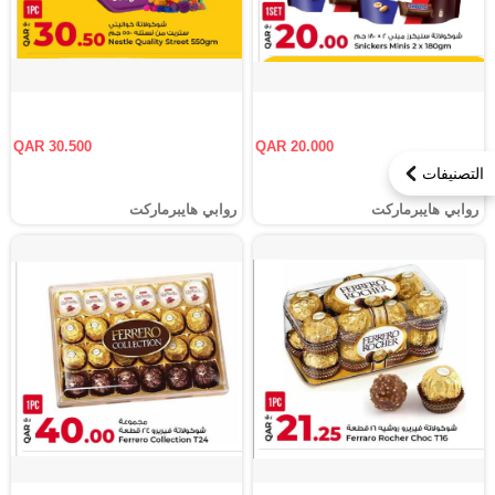
QAR 30.500
QAR 20.000
التصنيفات
روابي هايبرماركت
روابي هايبرماركت