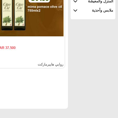
المنزل والمعيشة
ملابس وأحذية
AR 37.500
روابي هايبرماركت