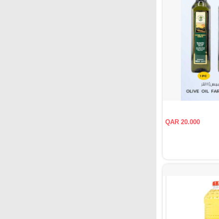
QAR 20.000