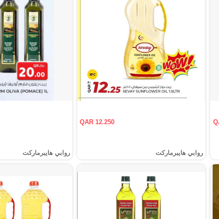
QAR 12.250
Q
روابي هايبرماركت
روابي هايبرماركت