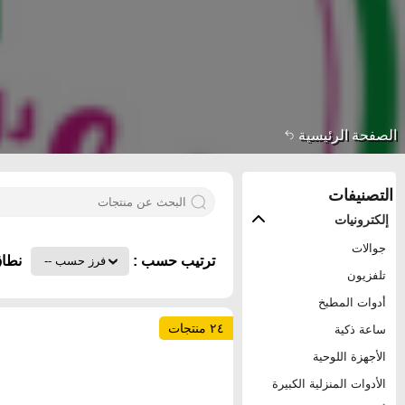
الصفحة الرئيسية
التصنيفات
إلكترونيات
جوالات
ترتيب حسب :
نطاق
تلفزيون
أدوات المطبخ
٢٤ منتجات
ساعة ذكية
الأجهزة اللوحية
الأدوات المنزلية الكبيرة