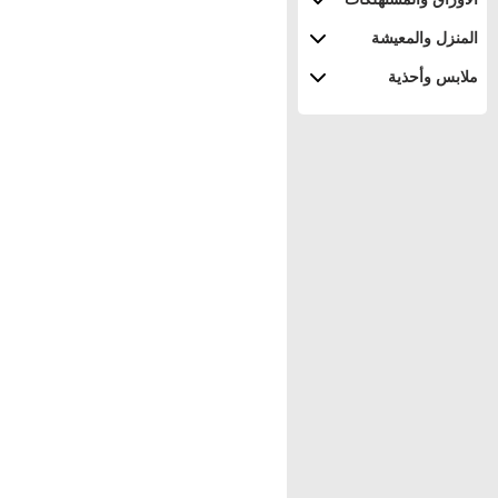
المنزل والمعيشة
ملابس وأحذية