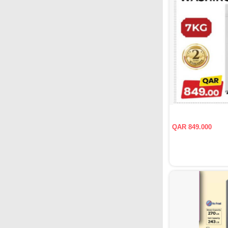
QAR 849.000