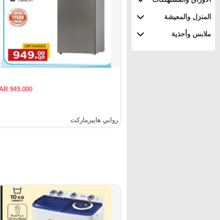
المنزل والمعيشة
ملابس وأحذية
AR 949.000
روابي هايبرماركت