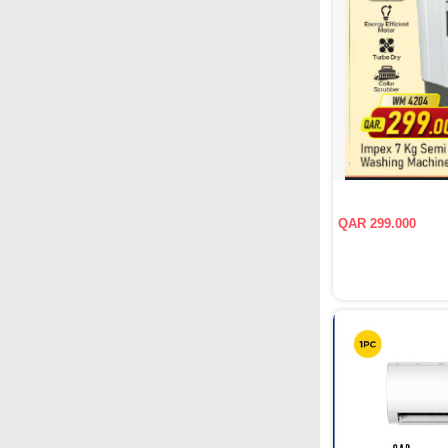
QAR 299.000