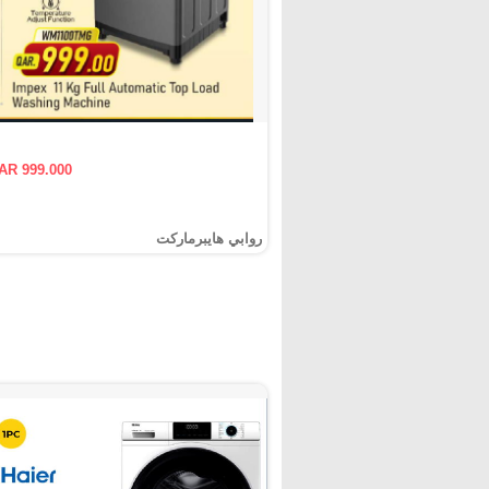
AR 999.000
روابي هايبرماركت