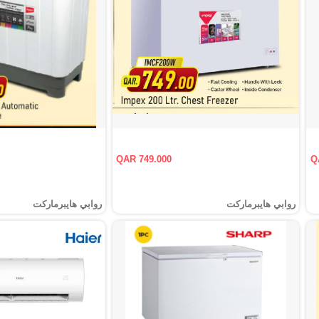
QAR 749.000
Q
روابي هايبرماركت
روابي هايبرماركت