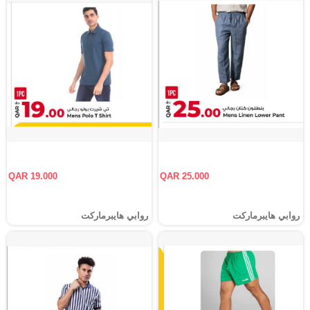
QAR 19.000
QAR 25.000
روابي هايبرماركت
روابي هايبرماركت