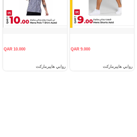
QAR 10.000
QAR 9.000
روابي هايبرماركت
روابي هايبرماركت