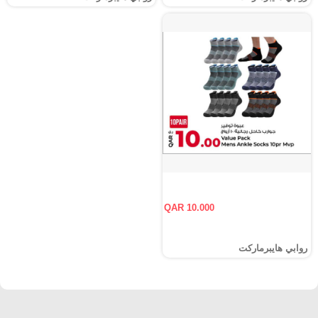
QAR 10.000
روابي هايبرماركت