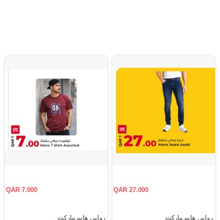
QAR 7.000
QAR 27.000
روابي هايبرماركت
روابي هايبرماركت