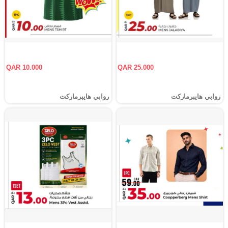
QAR 10.000
QAR 25.000
روابي هايبرماركت
روابي هايبرماركت