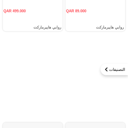
QAR 499.000
QAR 89.000
روابي هايبرماركت
روابي هايبرماركت
التصنيفات