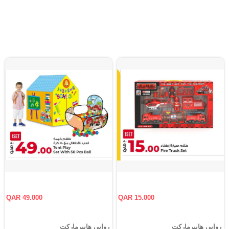
QAR 49.000
QAR 15.000
روابي هايبرماركت
روابي هايبرماركت