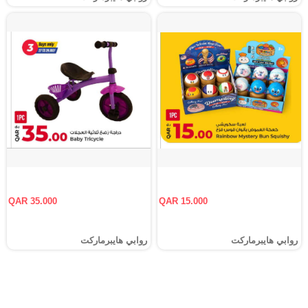
QAR 35.000
QAR 15.000
روابي هايبرماركت
روابي هايبرماركت