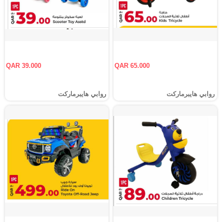
QAR 39.000
QAR 65.000
روابي هايبرماركت
روابي هايبرماركت