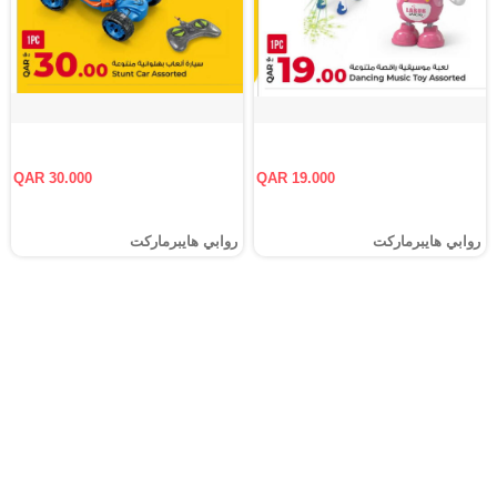
QAR 30.000
QAR 19.000
روابي هايبرماركت
روابي هايبرماركت