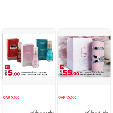
QAR 5.000
QAR 55.000
روابي هايبرماركت
روابي هايبرماركت