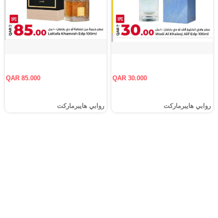
QAR 85.000
QAR 30.000
روابي هايبرماركت
روابي هايبرماركت