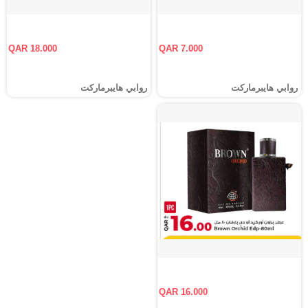
QAR 18.000
QAR 7.000
روابي هايبرماركت
روابي هايبرماركت
QAR 16.000