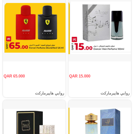
QAR 65.000
QAR 15.000
روابي هايبرماركت
روابي هايبرماركت