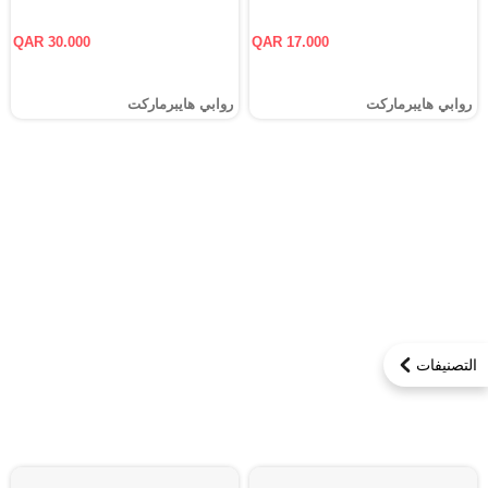
QAR 30.000
QAR 17.000
روابي هايبرماركت
روابي هايبرماركت
التصنيفات