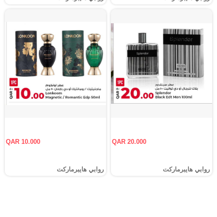
QAR 10.000
QAR 20.000
روابي هايبرماركت
روابي هايبرماركت