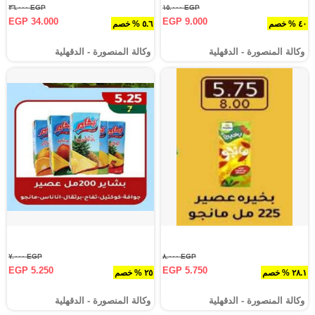
EGP ٣٦.٠٠٠
EGP ١٥.٠٠٠
EGP 34.000
EGP 9.000
٤٠ % خصم
٥.٦ % خصم
وكالة المنصورة - الدقهلية‎
وكالة المنصورة - الدقهلية‎
EGP ٧.٠٠٠
EGP ٨.٠٠٠
EGP 5.250
EGP 5.750
٢٨.١ % خصم
٢٥ % خصم
وكالة المنصورة - الدقهلية‎
وكالة المنصورة - الدقهلية‎