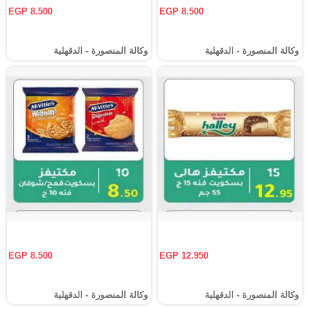
EGP 8.500
EGP 8.500
وكالة المنصورة - الدقهلية‎
وكالة المنصورة - الدقهلية‎
EGP 8.500
EGP 12.950
وكالة المنصورة - الدقهلية‎
وكالة المنصورة - الدقهلية‎