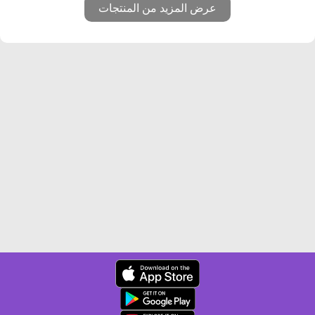
عرض المزيد من المنتجات