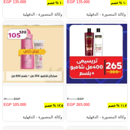
EGP 135.000
EGP 135.000
١٠ % خصم
١٠ % خصم
وكالة المنصورة - الدقهلية‎
وكالة المنصورة - الدقهلية‎
EGP ١٢٠.٠٠٠
EGP ٣٠٠.٠٠٠
EGP 105.000
EGP 265.000
١١.٧ % خصم
١٢.٥ % خصم
وكالة المنصورة - الدقهلية‎
وكالة المنصورة - الدقهلية‎