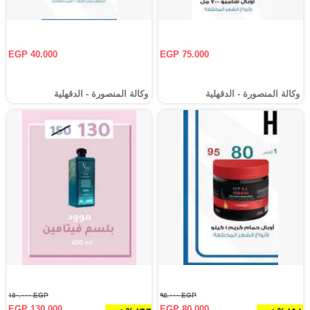
EGP 40.000
EGP 75.000
وكالة المنصورة - الدقهلية‎
وكالة المنصورة - الدقهلية‎
EGP ١٥٠.٠٠٠
EGP ٩٥.٠٠٠
EGP 130.000
EGP 80.000