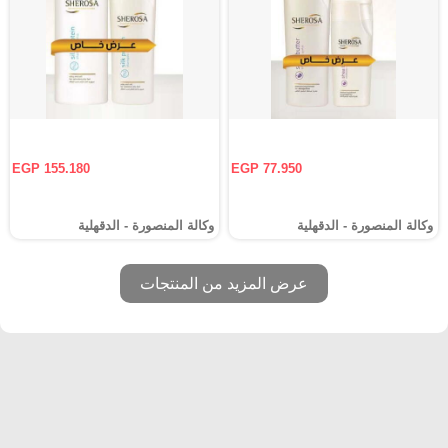
EGP 155.180
EGP 77.950
وكالة المنصورة - الدقهلية‎
وكالة المنصورة - الدقهلية‎
عرض المزيد من المنتجات