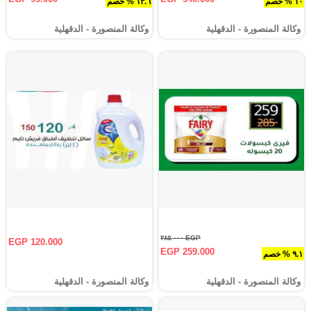
١٠ % خصم
١٣.٦ % خصم
وكالة المنصورة - الدقهلية‎
وكالة المنصورة - الدقهلية‎
EGP ٢٨٥.٠٠٠
EGP 120.000
EGP 259.000
٩.١ % خصم
وكالة المنصورة - الدقهلية‎
وكالة المنصورة - الدقهلية‎