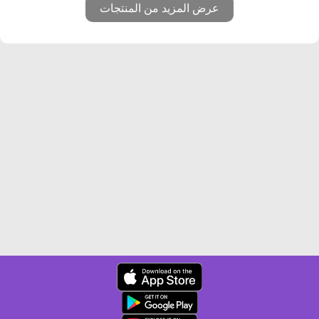
عرض المزيد من المنتجات