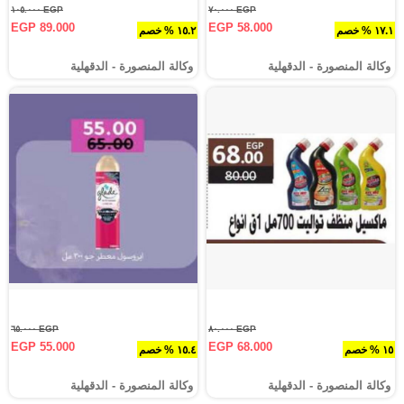
EGP ١٠٥.٠٠٠
EGP ٧٠.٠٠٠
EGP 89.000
EGP 58.000
١٧.١ % خصم
١٥.٢ % خصم
وكالة المنصورة - الدقهلية‎
وكالة المنصورة - الدقهلية‎
EGP ٦٥.٠٠٠
EGP ٨٠.٠٠٠
EGP 55.000
EGP 68.000
١٥ % خصم
١٥.٤ % خصم
وكالة المنصورة - الدقهلية‎
وكالة المنصورة - الدقهلية‎