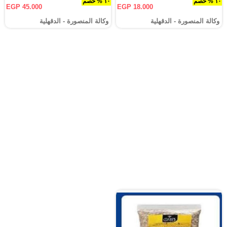
١٠ % خصم
١٠ % خصم
EGP 45.000
EGP 18.000
وكالة المنصورة - الدقهلية‎
وكالة المنصورة - الدقهلية‎