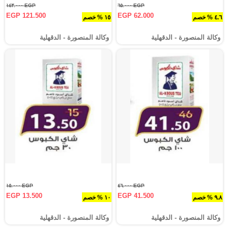
EGP ١٤٣.٠٠٠
EGP ٦٥.٠٠٠
EGP 121.500
EGP 62.000
٤.٦ % خصم
١٥ % خصم
وكالة المنصورة - الدقهلية‎
وكالة المنصورة - الدقهلية‎
EGP ١٥.٠٠٠
EGP ٤٦.٠٠٠
EGP 13.500
EGP 41.500
٩.٨ % خصم
١٠ % خصم
وكالة المنصورة - الدقهلية‎
وكالة المنصورة - الدقهلية‎