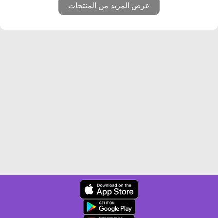
عرض المزيد من المنتجات