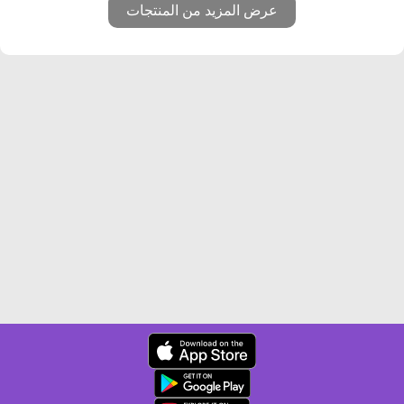
عرض المزيد من المنتجات