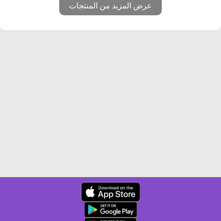
عرض المزيد من المنتجات