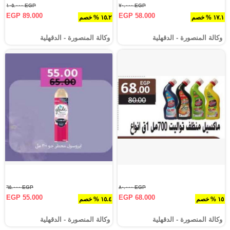
EGP ١٠٥.٠٠٠
EGP ٧٠.٠٠٠
EGP 89.000
EGP 58.000
١٧.١ % خصم
١٥.٢ % خصم
وكالة المنصورة - الدقهلية‎
وكالة المنصورة - الدقهلية‎
EGP ٦٥.٠٠٠
EGP ٨٠.٠٠٠
EGP 55.000
EGP 68.000
١٥ % خصم
١٥.٤ % خصم
وكالة المنصورة - الدقهلية‎
وكالة المنصورة - الدقهلية‎