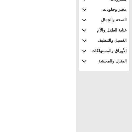
مخبز وحلويات
الصحة والجمال
عناية الطفل والأم
الغسيل والتنظيف
الأوراق والمستهلكات
المنزل والمعيشة