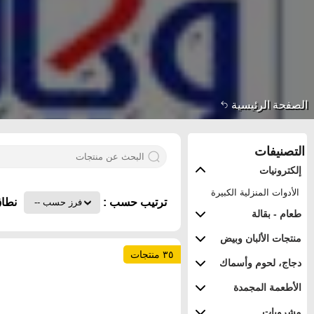
الصفحة الرئيسية
التصنيفات
إلكترونيات
الأدوات المنزلية الكبيرة
ترتيب حسب :
نطاق
طعام - بقالة
منتجات الألبان وبيض
٣٥ منتجات
دجاج، لحوم وأسماك
الأطعمة المجمدة
مشروبات