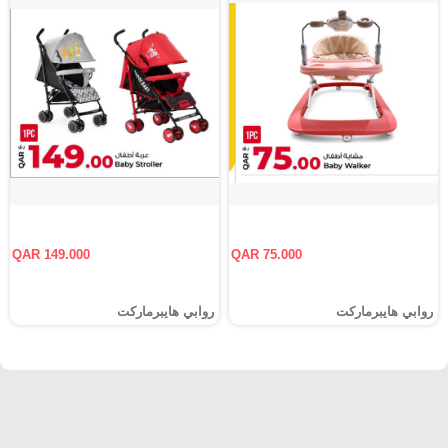
QAR 149.000
QAR 75.000
روابي هايبرماركت
روابي هايبرماركت