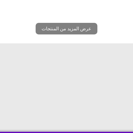
عرض المزيد من المنتجات